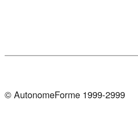
© AutonomeForme 1999-2999