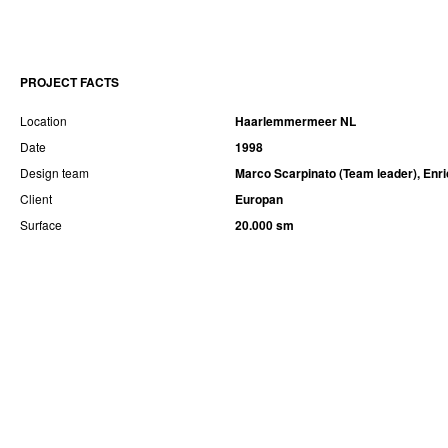
PROJECT FACTS
Location
Haarlemmermeer NL
Date
1998
Design team
Marco Scarpinato (Team leader), Enri
Client
Europan
Surface
20.000 sm