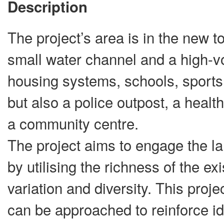
Description
The project’s area is in the new 
small water channel and a high-vo
housing systems, schools, sports h
but also a police outpost, a healt
a community centre.
The project aims to engage the la
by utilising the richness of the ex
variation and diversity. This pr
can be approached to reinforce ide