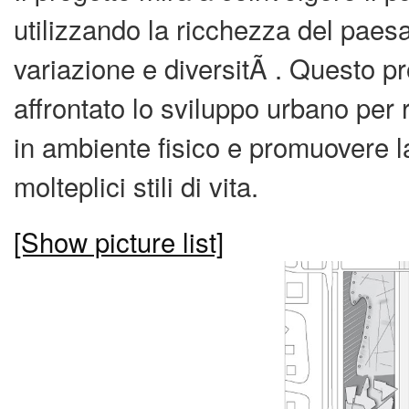
utilizzando la ricchezza del paesa
variazione e diversitÃ . Questo 
affrontato lo sviluppo urbano per r
in ambiente fisico e promuovere la 
molteplici stili di vita.
[Show picture list]